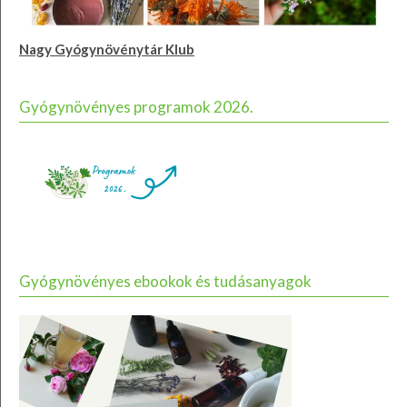
Nagy Gyógynövénytár Klub
Gyógynövényes programok 2026.
Gyógynövényes ebookok és tudásanyagok