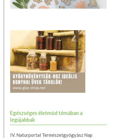
Egészséges életmód témában a
legújabbak
IV. Naturportal Természetgyógyász Nap