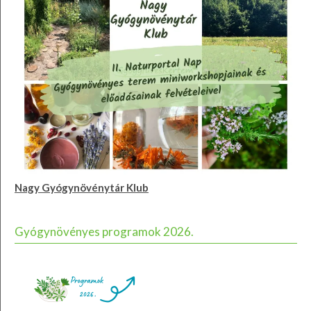
Nagy Gyógynövénytár Klub
Gyógynövényes programok 2026.