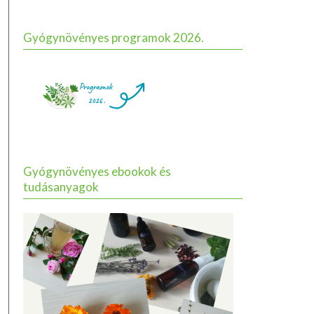
Gyógynövényes programok 2026.
Gyógynövényes ebookok és
tudásanyagok