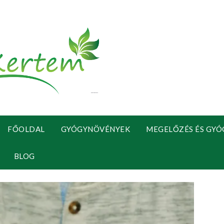
FŐOLDAL
GYÓGYNÖVÉNYEK
MEGELŐZÉS ÉS GYÓ
BLOG