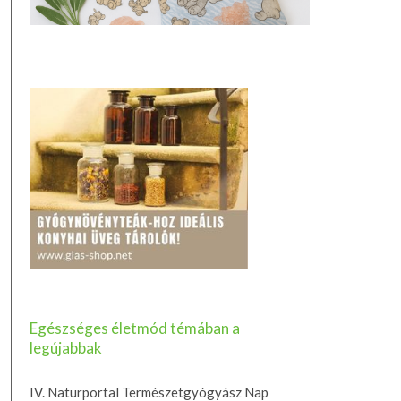
Egészséges életmód témában a
legújabbak
IV. Naturportal Természetgyógyász Nap