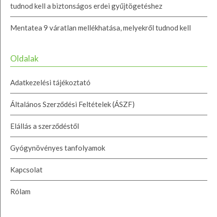
tudnod kell a biztonságos erdei gyűjtögetéshez
Mentatea 9 váratlan mellékhatása, melyekről tudnod kell
Oldalak
Adatkezelési tájékoztató
Általános Szerződési Feltételek (ÁSZF)
Elállás a szerződéstől
Gyógynövényes tanfolyamok
Kapcsolat
Rólam