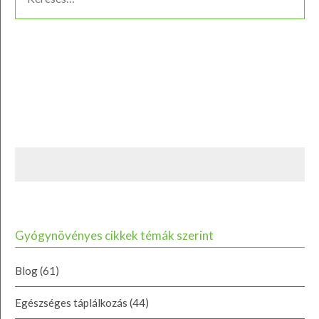
Gyógynövényes cikkek témák szerint
Blog
(61)
Egészséges táplálkozás
(44)