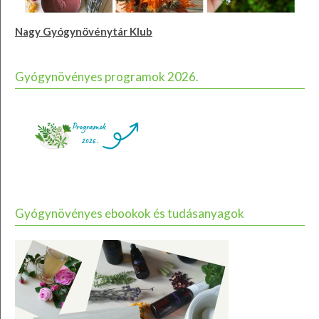
Nagy Gyógynövénytár Klub
Gyógynövényes programok 2026.
Gyógynövényes ebookok és tudásanyagok