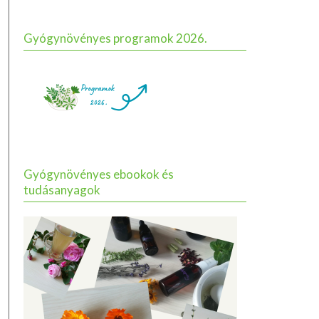
Gyógynövényes programok 2026.
Gyógynövényes ebookok és
tudásanyagok