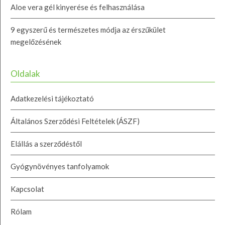
Aloe vera gél kinyerése és felhasználása
9 egyszerű és természetes módja az érszűkület
megelőzésének
Oldalak
Adatkezelési tájékoztató
Általános Szerződési Feltételek (ÁSZF)
Elállás a szerződéstől
Gyógynövényes tanfolyamok
Kapcsolat
Rólam