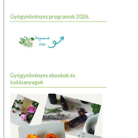
Gyógynövényes programok 2026.
Gyógynövényes ebookok és
tudásanyagok