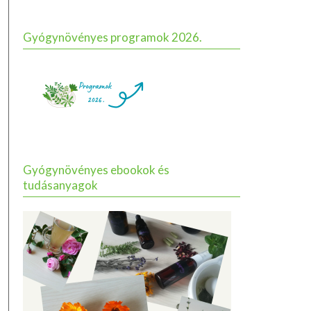
Gyógynövényes programok 2026.
Gyógynövényes ebookok és
tudásanyagok