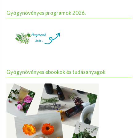
Gyógynövényes programok 2026.
Gyógynövényes ebookok és tudásanyagok