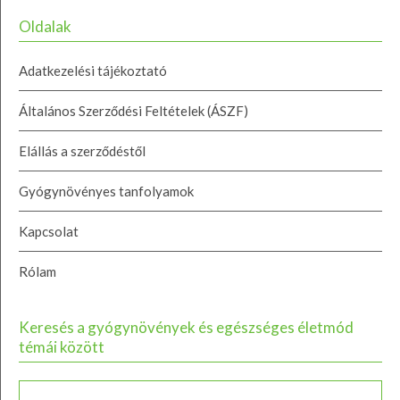
Oldalak
Adatkezelési tájékoztató
Általános Szerződési Feltételek (ÁSZF)
Elállás a szerződéstől
Gyógynövényes tanfolyamok
Kapcsolat
Rólam
Keresés a gyógynövények és egészséges életmód
témái között