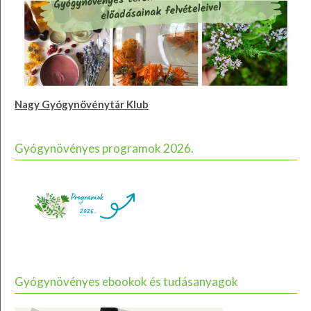
Nagy Gyógynövénytár Klub
Gyógynövényes programok 2026.
Gyógynövényes ebookok és tudásanyagok