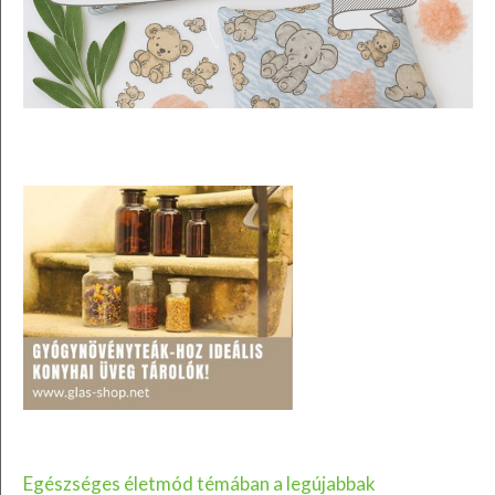
Egészséges életmód témában a legújabbak