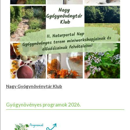
Nagy Gyógynövénytár Klub
Gyógynövényes programok 2026.