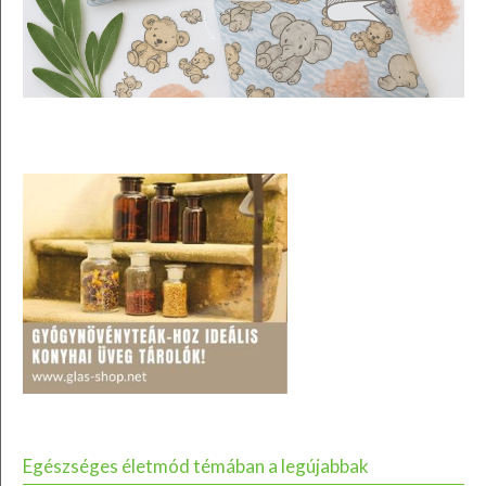
Egészséges életmód témában a legújabbak