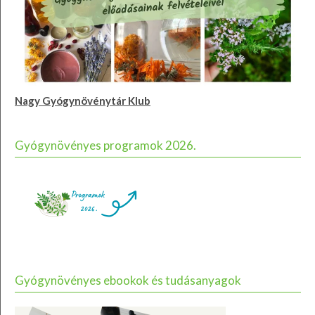
Nagy Gyógynövénytár Klub
Gyógynövényes programok 2026.
Gyógynövényes ebookok és tudásanyagok