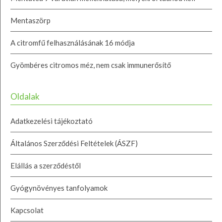
Mentaszörp
A citromfű felhasználásának 16 módja
Gyömbéres citromos méz, nem csak immunerősítő
Oldalak
Adatkezelési tájékoztató
Általános Szerződési Feltételek (ÁSZF)
Elállás a szerződéstől
Gyógynövényes tanfolyamok
Kapcsolat