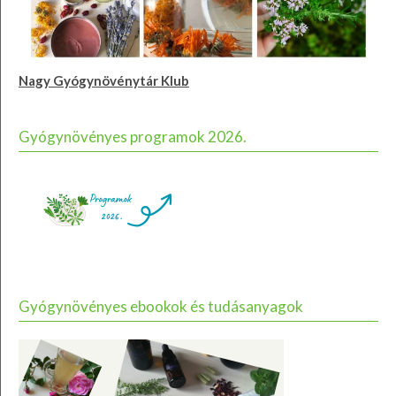
Nagy Gyógynövénytár Klub
Gyógynövényes programok 2026.
Gyógynövényes ebookok és tudásanyagok