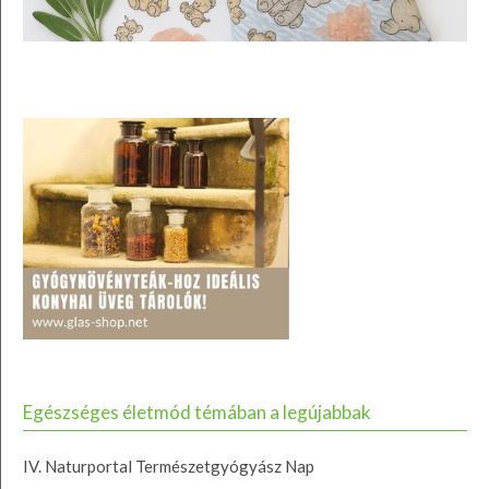
Egészséges életmód témában a legújabbak
IV. Naturportal Természetgyógyász Nap