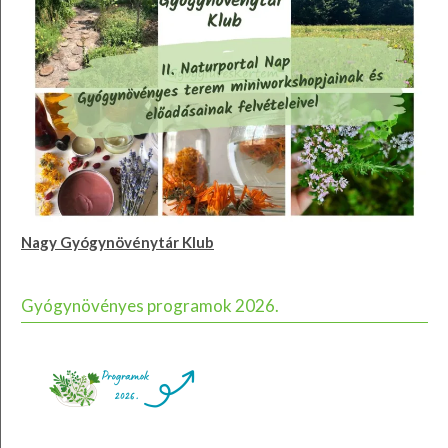
Nagy Gyógynövénytár Klub
Gyógynövényes programok 2026.