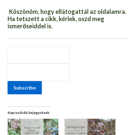
Köszönöm, hogy ellátogattál az oldalamra.
Ha tetszett a cikk, kérlek, oszd meg
ismerőseiddel is.
Subscribe
Kapcsolódó bejegyzések