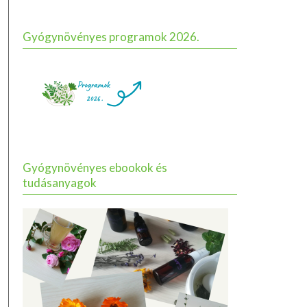
Gyógynövényes programok 2026.
Gyógynövényes ebookok és
tudásanyagok