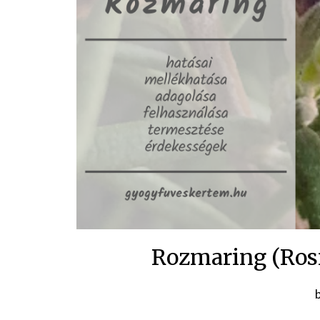
Rozmaring (Rosm