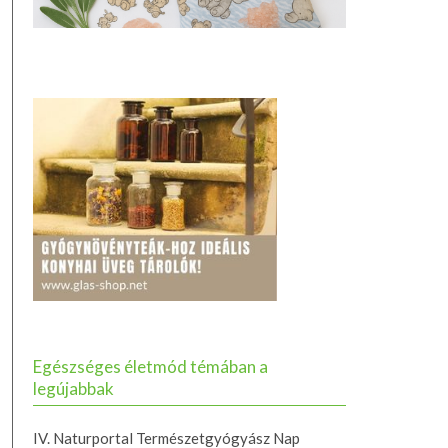
Egészséges életmód témában a
legújabbak
IV. Naturportal Természetgyógyász Nap