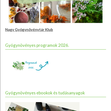
Nagy Gyógynövénytár Klub
Gyógynövényes programok 2026.
Gyógynövényes ebookok és tudásanyagok