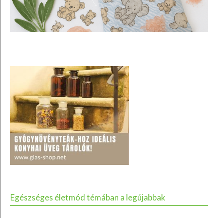
Egészséges életmód témában a legújabbak