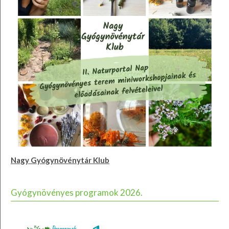
Nagy Gyógynövénytár Klub
Gyógynövényes programok 2026.