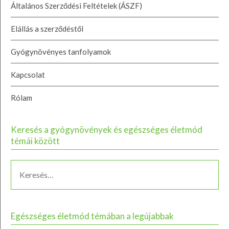
Általános Szerződési Feltételek (ÁSZF)
Elállás a szerződéstől
Gyógynövényes tanfolyamok
Kapcsolat
Rólam
Keresés a gyógynövények és egészséges életmód
témái között
Egészséges életmód témában a legújabbak