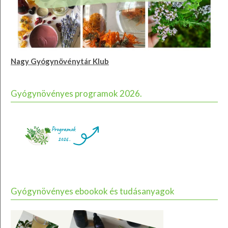
Nagy Gyógynövénytár Klub
Gyógynövényes programok 2026.
Gyógynövényes ebookok és tudásanyagok