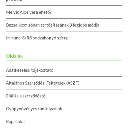
Melyik Aloe vera ehető?
Bazsalikom sóban tartósításának 3 legjobb módja
Immunerősítő bodzabogyó szirup
Oldalak
Adatkezelési tájékoztató
Általános Szerződési Feltételek (ÁSZF)
Elállás a szerződéstől
Gyógynövényes tanfolyamok
Kapcsolat