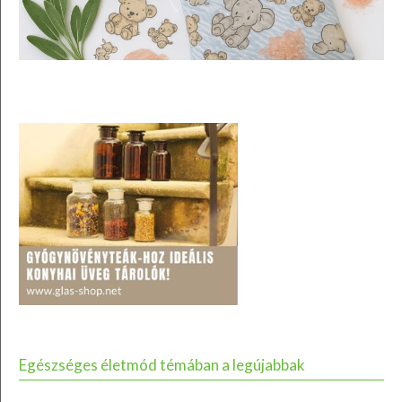
Egészséges életmód témában a legújabbak