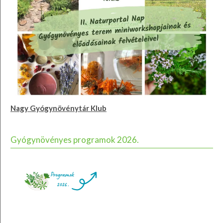
Nagy Gyógynövénytár Klub
Gyógynövényes programok 2026.