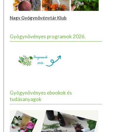
Nagy Gyógynövénytár Klub
Gyógynövényes programok 2026.
Gyógynövényes ebookok és
tudásanyagok