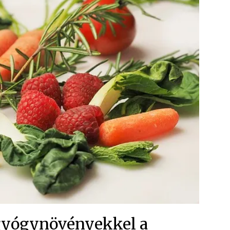
gyógynövényekkel a