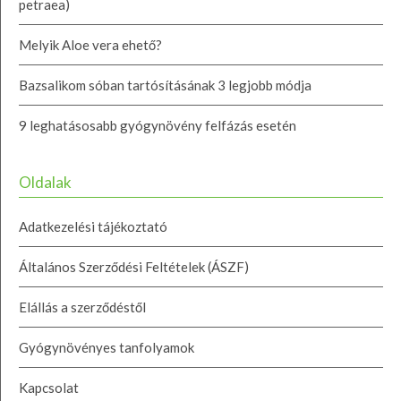
petraea)
Melyik Aloe vera ehető?
Bazsalikom sóban tartósításának 3 legjobb módja
9 leghatásosabb gyógynövény felfázás esetén
Oldalak
Adatkezelési tájékoztató
Általános Szerződési Feltételek (ÁSZF)
Elállás a szerződéstől
Gyógynövényes tanfolyamok
Kapcsolat