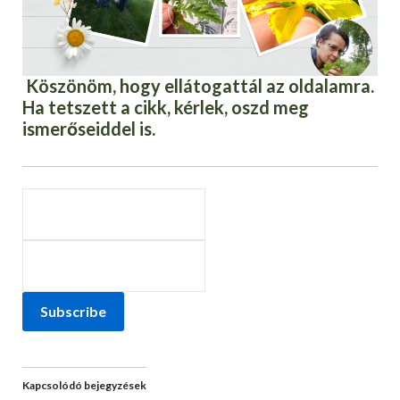
Köszönöm, hogy ellátogattál az oldalamra.
Ha tetszett a cikk, kérlek, oszd meg
ismerőseiddel is.
Subscribe
Kapcsolódó bejegyzések