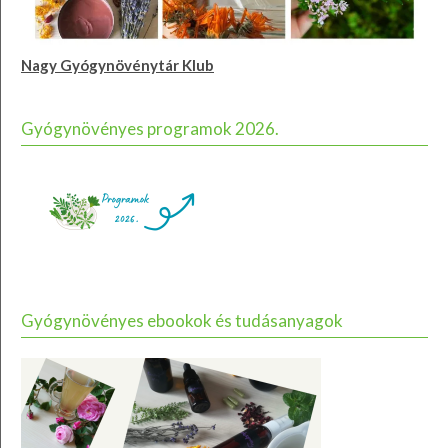
Nagy Gyógynövénytár Klub
Gyógynövényes programok 2026.
Gyógynövényes ebookok és tudásanyagok