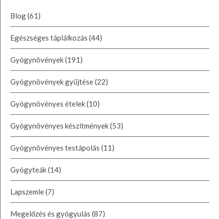
Blog
(61)
Egészséges táplálkozás
(44)
Gyógynövények
(191)
Gyógynövények gyűjtése
(22)
Gyógynövényes ételek
(10)
Gyógynövényes készítmények
(53)
Gyógynövényes testápolás
(11)
Gyógyteák
(14)
Lapszemle
(7)
Megelőzés és gyógyulás
(87)