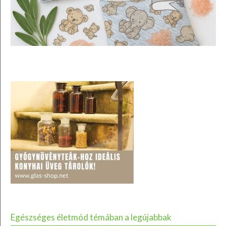
Egészséges életmód témában a legújabbak