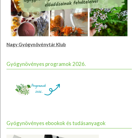
Nagy Gyógynövénytár Klub
Gyógynövényes programok 2026.
Gyógynövényes ebookok és tudásanyagok