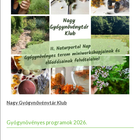
Nagy Gyógynövénytár Klub
Gyógynövényes programok 2026.