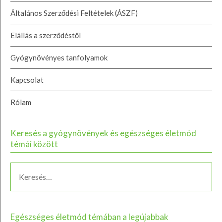
Általános Szerződési Feltételek (ÁSZF)
Elállás a szerződéstől
Gyógynövényes tanfolyamok
Kapcsolat
Rólam
Keresés a gyógynövények és egészséges életmód
témái között
Egészséges életmód témában a legújabbak