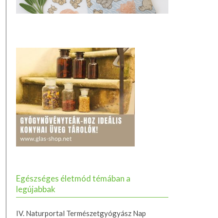
Egészséges életmód témában a
legújabbak
IV. Naturportal Természetgyógyász Nap