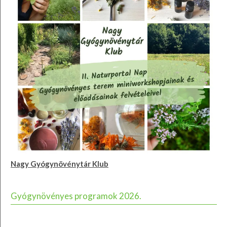
Nagy Gyógynövénytár Klub
Gyógynövényes programok 2026.