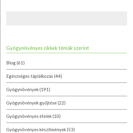
Gyógynövényes cikkek témák szerint
Blog
(61)
Egészséges táplálkozás
(44)
Gyógynövények
(191)
Gyógynövények gyűjtése
(22)
Gyógynövényes ételek
(10)
Gyógynövényes készítmények
(53)