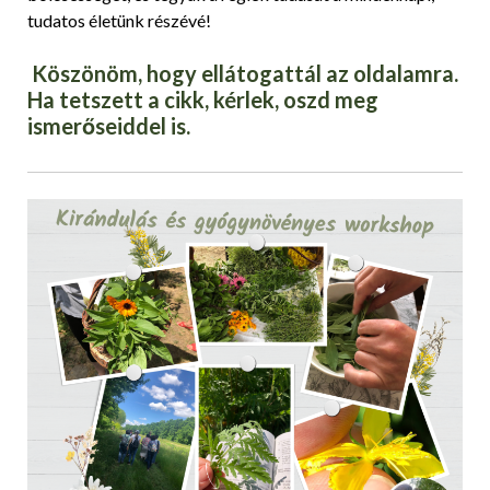
tudatos életünk részévé!
Köszönöm, hogy ellátogattál az oldalamra.
Ha tetszett a cikk, kérlek, oszd meg
ismerőseiddel is.